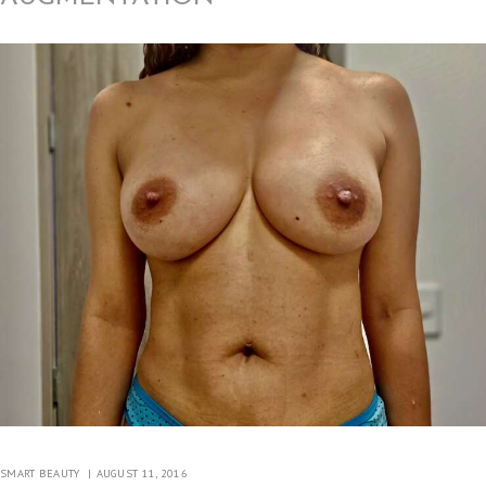
SMART BEAUTY
AUGUST 11, 2016